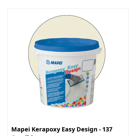
Mapei Kerapoxy Easy Design - 137