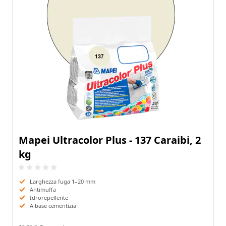
Mapei Ultracolor Plus - 137 Caraibi, 2
kg
Larghezza fuga 1–20 mm
Antimuffa
Idrorepellente
A base cementizia