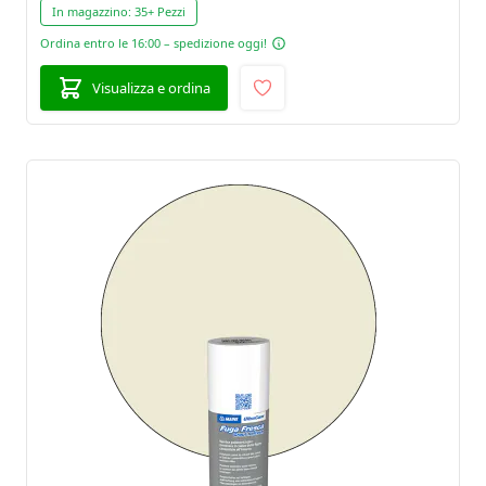
In magazzino:
35+ Pezzi
Ordina entro le 16:00 – spedizione oggi!
Visualizza e ordina