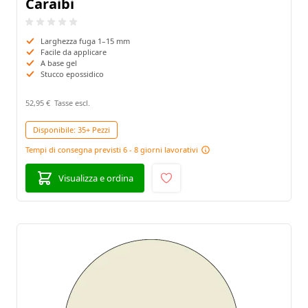
Caraibi
Larghezza fuga 1–15 mm
Facile da applicare
A base gel
Stucco epossidico
52,95 €
Disponibile:
35+ Pezzi
Tempi di consegna previsti 6 - 8 giorni lavorativi
Visualizza e ordina