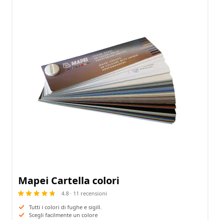
Mapei Cartella colori
4.8 · 11 recensioni
Tutti i colori di fughe e sigill.
Scegli facilmente un colore