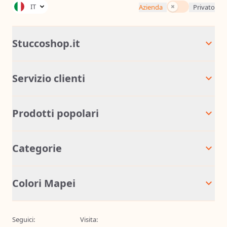
Tasse incluse
IT
Azienda
Privato
Stuccoshop.it
Servizio clienti
Prodotti popolari
Categorie
Colori Mapei
Seguici:
Visita: