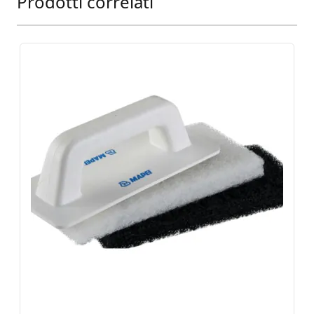
Prodotti correlati