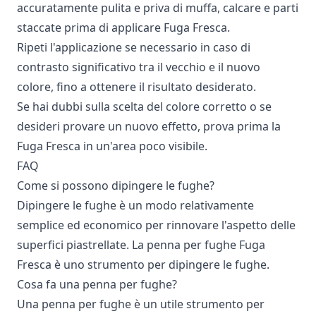
accuratamente pulita e priva di muffa, calcare e parti
staccate prima di applicare Fuga Fresca.
Ripeti l'applicazione se necessario in caso di
contrasto significativo tra il vecchio e il nuovo
colore, fino a ottenere il risultato desiderato.
Se hai dubbi sulla scelta del colore corretto o se
desideri provare un nuovo effetto, prova prima la
Fuga Fresca in un'area poco visibile.
FAQ
Come si possono dipingere le fughe?
Dipingere le fughe è un modo relativamente
semplice ed economico per rinnovare l'aspetto delle
superfici piastrellate. La penna per fughe Fuga
Fresca è uno strumento per dipingere le fughe.
Cosa fa una penna per fughe?
Una penna per fughe è un utile strumento per