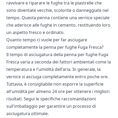
ravvivare e riparare le fughe tra le piastrelle che
sono diventate vecchie, scolorite o danneggiate nel
tempo. Questa penna contiene una vernice speciale
che aderisce alle fughe in cemento, restituendo loro
un aspetto fresco e ordinato.
Quanto tempo ci vuole per far asciugare
completamente la penna per fughe Fuga Fresca?
Il tempo di asciugatura della penna per fughe Fuga
Fresca varia a seconda dei fattori ambientali come la
temperatura e l'umidità dell'aria. In generale, la
vernice si asciuga completamente entro poche ore.
Tuttavia, è consigliabile non esporre la superficie
all'umidità per almeno 24 ore per ottenere i migliori
risultati. Segui le specifiche raccomandazioni
sull'imballaggio per garantire un processo di
asciugatura ottimale.