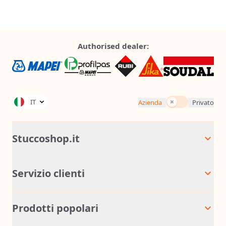
Authorised dealer:
Tasse incluse
IT
Azienda
Privato
Stuccoshop.it
Servizio clienti
Prodotti popolari