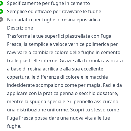
Specificamente per fughe in cemento
Semplice ed efficace per ravvivare le fughe
Non adatto per fughe in resina epossidica
Descrizione
Trasforma le tue superfici piastrellate con Fuga
Fresca, la semplice e veloce vernice polimerica per
ravvivare o cambiare colore delle fughe in cemento
tra le piastrelle interne. Grazie alla formula avanzata
a base di resina acrilica e alla sua eccellente
copertura, le differenze di colore e le macchie
indesiderate scompaiono come per magia. Facile da
applicare con la pratica penna o secchio dosatore,
mentre la spugna speciale e il pennello assicurano
una distribuzione uniforme. Scopri tu stesso come
Fuga Fresca possa dare una nuova vita alle tue
fughe.