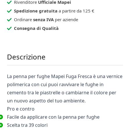
Rivenditore
Ufficiale Mapei
Spedizione gratuita
a partire da 125 €
Ordinare
senza IVA
per aziende
Consegna di Qualità
Descrizione
La penna per fughe Mapei Fuga Fresca è una vernice
polimerica con cui puoi ravvivare le fughe in
cemento tra le piastrelle o cambiarne il colore per
un nuovo aspetto del tuo ambiente.
Pro e contro
Facile da applicare con la penna per fughe
Scelta tra 39 colori