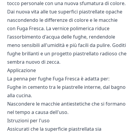
tocco personale con una nuova sfumatura di colore.
Dai nuova vita alle tue superfici piastrellate opache
nascondendo le differenze di colore e le macchie
con Fuga Fresca. La vernice polimerica riduce
l'assorbimento d'acqua delle fughe, rendendole
meno sensibili all'umidità e più facili da pulire. Goditi
fughe brillanti e un progetto piastrellato radioso che
sembra nuovo di zecca.
Applicazione
La penna per fughe Fuga Fresca è adatta per:
Fughe in cemento tra le piastrelle interne, dal bagno
alla cucina.
Nascondere le macchie antiestetiche che si formano
nel tempo a causa dell'uso.
Istruzioni per l'uso
Assicurati che la superficie piastrellata sia