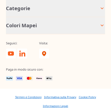
Categorie
Colori Mapei
Seguici:
Visita:
Paga in modo sicuro con:
Termini e Condizioni
Informativa sulla Privacy
Cookie Policy
Informazioni Legali