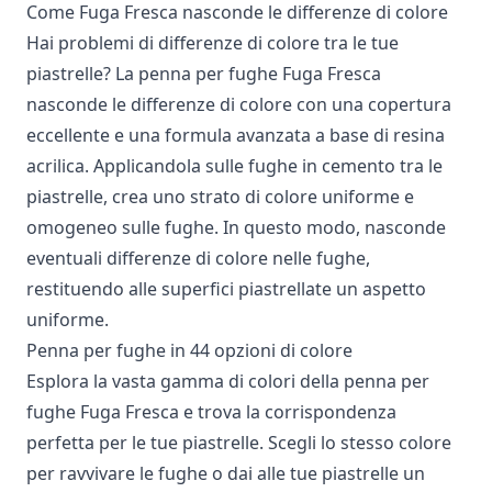
Come Fuga Fresca nasconde le differenze di colore
Hai problemi di differenze di colore tra le tue
piastrelle? La penna per fughe Fuga Fresca
nasconde le differenze di colore con una copertura
eccellente e una formula avanzata a base di resina
acrilica. Applicandola sulle fughe in cemento tra le
piastrelle, crea uno strato di colore uniforme e
omogeneo sulle fughe. In questo modo, nasconde
eventuali differenze di colore nelle fughe,
restituendo alle superfici piastrellate un aspetto
uniforme.
Penna per fughe in 44 opzioni di colore
Esplora la vasta gamma di colori della penna per
fughe Fuga Fresca e trova la corrispondenza
perfetta per le tue piastrelle. Scegli lo stesso colore
per ravvivare le fughe o dai alle tue piastrelle un