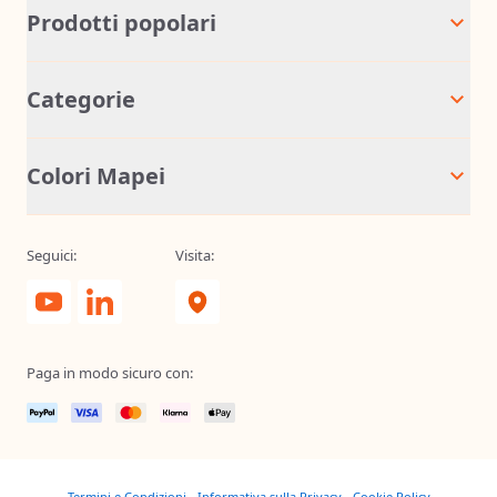
Prodotti popolari
Categorie
Colori Mapei
Seguici:
Visita:
Paga in modo sicuro con:
Termini e Condizioni
Informativa sulla Privacy
Cookie Policy