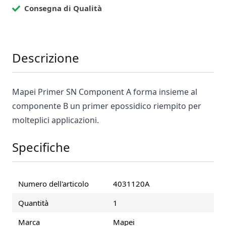
Consegna di Qualità
Descrizione
Mapei Primer SN Component A forma insieme al
componente B un primer epossidico riempito per
molteplici applicazioni.
Specifiche
Numero dell'articolo
4031120A
Quantità
1
Marca
Mapei