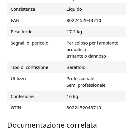
Consistenza
Liquido
EAN
8022452043710
Peso lordo
17.2 kg
Segnali di pericolo
Pericoloso per l'ambiente
acquatico
Irritante o dannoso
Tipo di confezione
Barattolo
Utilizzo
Professionale
Semi professionale
Confezione
16 kg
GTIN
8022452043710
Documentazione correlata