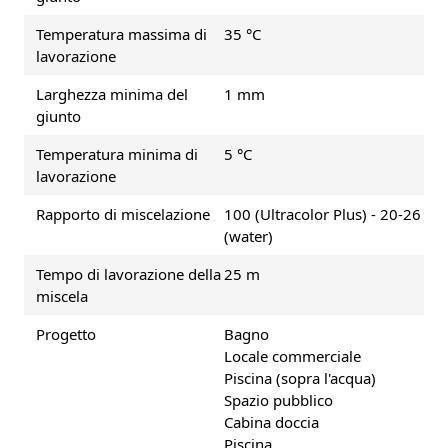
Temperatura massima di
35 °C
lavorazione
Larghezza minima del
1 mm
giunto
Temperatura minima di
5 °C
lavorazione
Rapporto di miscelazione
100 (Ultracolor Plus) - 20-26
(water)
Tempo di lavorazione della
25 m
miscela
Progetto
Bagno
Locale commerciale
Piscina (sopra l'acqua)
Spazio pubblico
Cabina doccia
Piscina