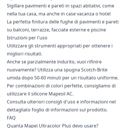
Sigillare pavimenti e pareti in spazi abitativi, come
nella tua casa, ma anche in case vacanza o hotel
La perfetta finitura delle fughe di pavimenti e pareti
su balconi, terrazze, facciate esterne e piscine
Istruzioni per l'uso
Utilizzare gli strumenti appropriati per ottenere i
migliori risultati.
Anche se parzialmente indurito, vuoi rifinire
nuovamente? Utilizza una spugna Scotch-Brite
umida dopo 50-60 minuti per un risultato uniforme.
Per combinazioni di colori perfette, consigliamo di
utilizzare il silicone Mapesil AC.
Consulta ulteriori consigli d'uso e informazioni nel
dettagliato foglio di informazioni sul prodotto.
FAQ
Quanta Mapei Ultracolor Plus devo usare?