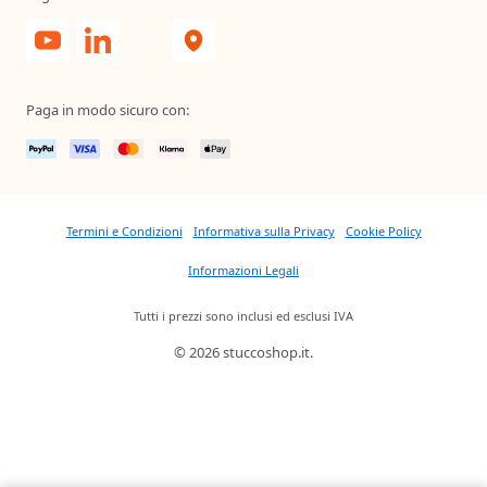
Paga in modo sicuro con:
Termini e Condizioni
Informativa sulla Privacy
Cookie Policy
Informazioni Legali
Tutti i prezzi sono inclusi ed esclusi IVA
© 2026 stuccoshop.it.