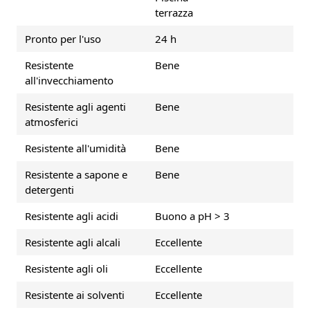
terrazza
Pronto per l'uso
24 h
Resistente
Bene
all'invecchiamento
Resistente agli agenti
Bene
atmosferici
Resistente all'umidità
Bene
Resistente a sapone e
Bene
detergenti
Resistente agli acidi
Buono a pH > 3
Resistente agli alcali
Eccellente
Resistente agli oli
Eccellente
Resistente ai solventi
Eccellente