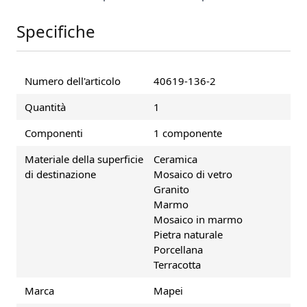
Specifiche
Numero dell'articolo
40619-136-2
Quantità
1
Componenti
1 componente
Materiale della superficie
Ceramica
di destinazione
Mosaico di vetro
Granito
Marmo
Mosaico in marmo
Pietra naturale
Porcellana
Terracotta
Marca
Mapei