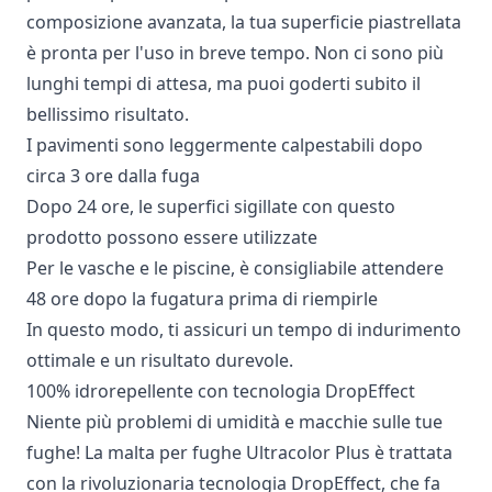
composizione avanzata, la tua superficie piastrellata
è pronta per l'uso in breve tempo. Non ci sono più
lunghi tempi di attesa, ma puoi goderti subito il
bellissimo risultato.
I pavimenti sono leggermente calpestabili dopo
circa 3 ore dalla fuga
Dopo 24 ore, le superfici sigillate con questo
prodotto possono essere utilizzate
Per le vasche e le piscine, è consigliabile attendere
48 ore dopo la fugatura prima di riempirle
In questo modo, ti assicuri un tempo di indurimento
ottimale e un risultato durevole.
100% idrorepellente con tecnologia DropEffect
Niente più problemi di umidità e macchie sulle tue
fughe! La malta per fughe Ultracolor Plus è trattata
con la rivoluzionaria tecnologia DropEffect, che fa