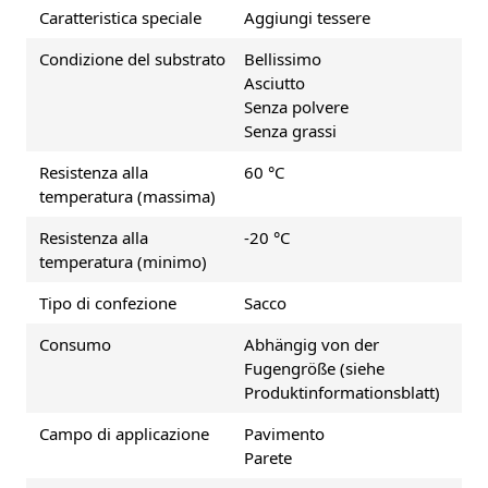
Caratteristica speciale
Aggiungi tessere
Condizione del substrato
Bellissimo
Asciutto
Senza polvere
Senza grassi
Resistenza alla
60 °C
temperatura (massima)
Resistenza alla
-20 °C
temperatura (minimo)
Tipo di confezione
Sacco
Consumo
Abhängig von der
Fugengröße (siehe
Produktinformationsblatt)
Campo di applicazione
Pavimento
Parete