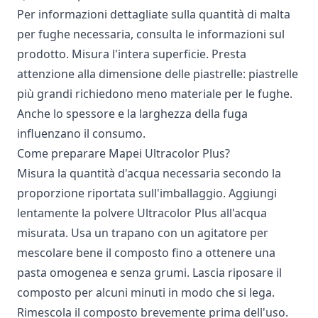
Per informazioni dettagliate sulla quantità di malta
per fughe necessaria, consulta le informazioni sul
prodotto. Misura l'intera superficie. Presta
attenzione alla dimensione delle piastrelle: piastrelle
più grandi richiedono meno materiale per le fughe.
Anche lo spessore e la larghezza della fuga
influenzano il consumo.
Come preparare Mapei Ultracolor Plus?
Misura la quantità d'acqua necessaria secondo la
proporzione riportata sull'imballaggio. Aggiungi
lentamente la polvere Ultracolor Plus all'acqua
misurata. Usa un trapano con un agitatore per
mescolare bene il composto fino a ottenere una
pasta omogenea e senza grumi. Lascia riposare il
composto per alcuni minuti in modo che si lega.
Rimescola il composto brevemente prima dell'uso.