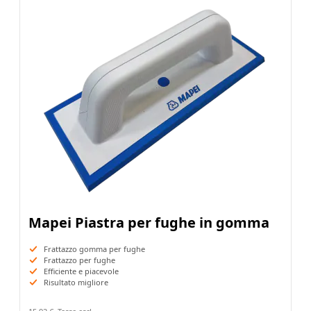
Mapei Piastra per fughe in gomma
Frattazzo gomma per fughe
Frattazzo per fughe
Efficiente e piacevole
Risultato migliore