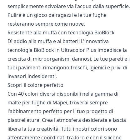
semplicemente scivolare via l'acqua dalla superficie.
Pulire è un gioco da ragazzi e le tue fughe
resteranno sempre come nuove.
Resistente alla muffa con tecnologia BioBlock
Dì addio alla muffa e ai batteri! L'innovativa
tecnologia BioBlock in Ultracolor Plus impedisce la
crescita di microorganismi dannosi. Le tue pareti e i
tuoi pavimenti rimangono freschi, igienici e privi di
invasori indesiderati.
Scopri il colore perfetto
Con 40 colori diversi disponibili nella gamma di
malte per fughe di Mapei, troverai sempre
l'abbinamento perfetto per il tuo progetto di
piastrellatura. Crea l'atmosfera desiderata e lascia
libera la tua creatività. Tutti i nostri colori sono
attentamente coordinati tra loro e con il silicone