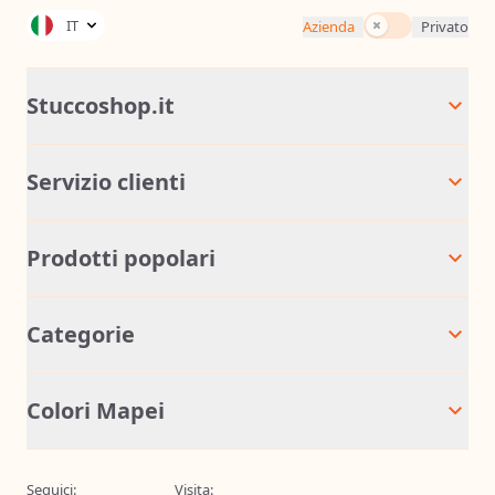
Tasse incluse
IT
Azienda
Privato
Stuccoshop.it
Servizio clienti
Prodotti popolari
Categorie
Colori Mapei
Seguici:
Visita: