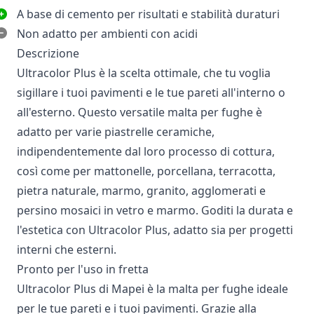
A base di cemento per risultati e stabilità duraturi
Non adatto per ambienti con acidi
Descrizione
Ultracolor Plus è la scelta ottimale, che tu voglia
sigillare i tuoi pavimenti e le tue pareti all'interno o
all'esterno. Questo versatile malta per fughe è
adatto per varie piastrelle ceramiche,
indipendentemente dal loro processo di cottura,
così come per mattonelle, porcellana, terracotta,
pietra naturale, marmo, granito, agglomerati e
persino mosaici in vetro e marmo. Goditi la durata e
l'estetica con Ultracolor Plus, adatto sia per progetti
interni che esterni.
Pronto per l'uso in fretta
Ultracolor Plus di Mapei è la malta per fughe ideale
per le tue pareti e i tuoi pavimenti. Grazie alla