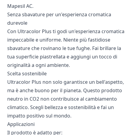
Mapesil AC.
Senza sbavature per un'esperienza cromatica
durevole
Con Ultracolor Plus ti godi un'esperienza cromatica
impeccabile e uniforme. Niente più fastidiose
sbavature che rovinano le tue fughe. Fai brillare la
tua superficie piastrellata e aggiungi un tocco di
originalità a ogni ambiente.
Scelta sostenibile
Ultracolor Plus non solo garantisce un bell'aspetto,
ma è anche buono per il pianeta. Questo prodotto
neutro in CO2 non contribuisce al cambiamento
climatico. Scegli bellezza e sostenibilità e fai un
impatto positivo sul mondo.
Applicazioni
Il prodotto è adatto per: