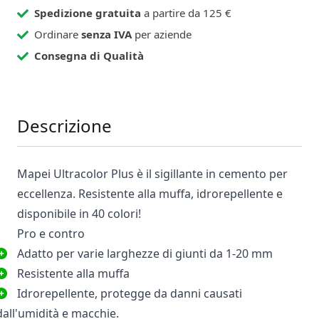
Spedizione gratuita
a partire da 125 €
Ordinare
senza IVA
per aziende
Consegna di Qualità
Descrizione
Mapei Ultracolor Plus è il sigillante in cemento per
eccellenza. Resistente alla muffa, idrorepellente e
disponibile in 40 colori!
Pro e contro
Adatto per varie larghezze di giunti da 1-20 mm
Resistente alla muffa
Idrorepellente, protegge da danni causati
dall'umidità e macchie.