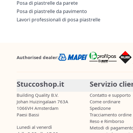
Posa di piastrelle da parete
Posa di piastrelle da pavimento
Lavori professionali di posa piastrelle
Authorised dealer:
Stuccoshop.it
Servizio clie
Building Quality B.V.
Contatto e supporto
Johan Huizingalaan 763A
Come ordinare
1066VH Amsterdam
Spedizone
Paesi Bassi
Tracciamento ordine
Reso e Rimborso
Lunedi al venerdì
Metodi di pagament