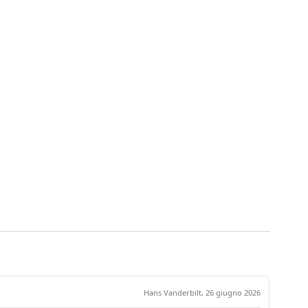
Hans Vanderbilt,
26 giugno 2026